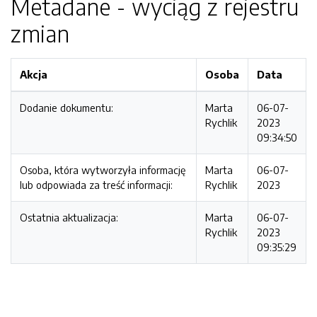
Metadane - wyciąg z rejestru
zmian
Akcja
Osoba
Data
Dodanie dokumentu:
Marta
06-07-
Rychlik
2023
09:34:50
Osoba, która wytworzyła informację
Marta
06-07-
lub odpowiada za treść informacji:
Rychlik
2023
Ostatnia aktualizacja:
Marta
06-07-
Rychlik
2023
09:35:29